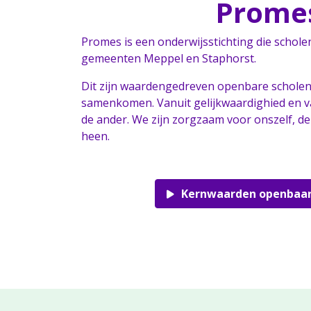
Prome
Promes is een onderwijsstichting die schole
gemeenten Meppel en Staphorst.
Dit zijn waardengedreven openbare scholen
samenkomen. Vanuit gelijkwaardighied en v
de ander. We zijn zorgzaam voor onszelf, d
heen.
Kernwaarden openbaar