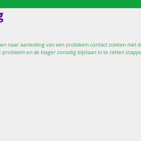
g
en naar aanleiding van een probleem contact zoeken met d
 probleem en de klager zonodig bijstaan in te zetten stapp