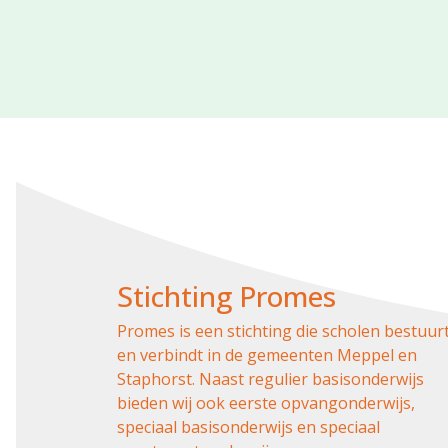
Stichting Promes
Promes is een stichting die scholen bestuur
en verbindt in de gemeenten Meppel en
Staphorst. Naast regulier basisonderwijs
bieden wij ook eerste opvangonderwijs,
speciaal basisonderwijs en speciaal