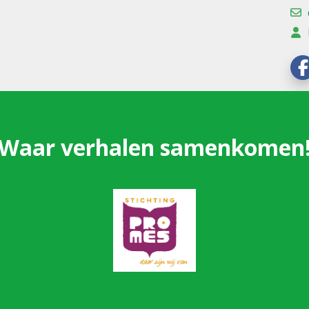
Waar verhalen samenkomen