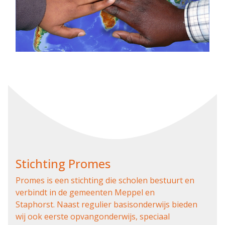
Stichting Promes
Promes is een stichting die scholen bestuurt en
verbindt in de gemeenten Meppel en
Staphorst. Naast regulier basisonderwijs bieden
wij ook eerste opvangonderwijs, speciaal