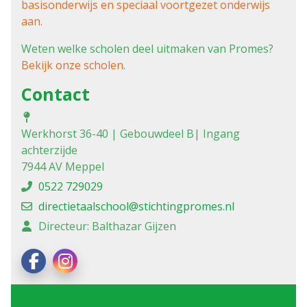
basisonderwijs en speciaal voortgezet onderwijs
aan.
Weten welke scholen deel uitmaken van Promes?
Bekijk onze scholen
.
Contact
Werkhorst 36-40 | Gebouwdeel B| Ingang
achterzijde
7944 AV Meppel
0522 729029
directietaalschool@stichtingpromes.nl
Directeur: Balthazar Gijzen