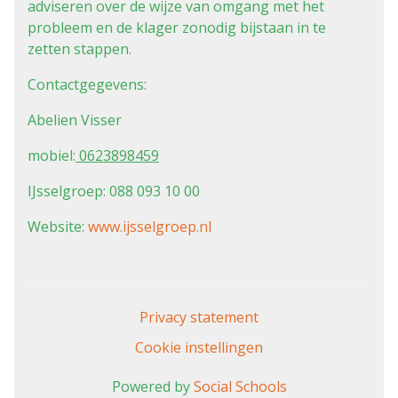
adviseren over de wijze van omgang met het
probleem en de klager zonodig bijstaan in te
zetten stappen.
Contactgegevens:
Abelien Visser
mobiel:
0623898459
IJsselgroep:
088 093 10 00
Website:
www.ijsselgroep.nl
Privacy statement
Cookie instellingen
Powered by
Social Schools