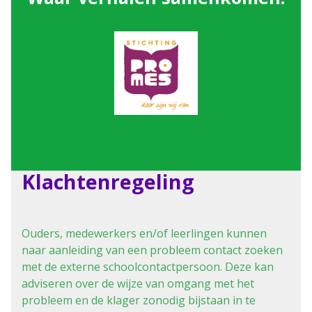
Klachtenregeling
Ouders, medewerkers en/of leerlingen kunnen
naar aanleiding van een probleem contact zoeken
met de externe schoolcontactpersoon. Deze kan
adviseren over de wijze van omgang met het
probleem en de klager zonodig bijstaan in te