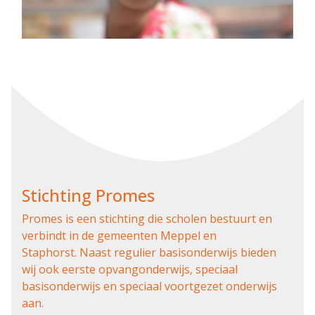
Stichting Promes
Promes is een stichting die scholen bestuurt en
verbindt in de gemeenten Meppel en
Staphorst. Naast regulier basisonderwijs bieden
wij ook eerste opvangonderwijs, speciaal
basisonderwijs en speciaal voortgezet onderwijs
aan.