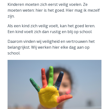
Kinderen moeten zich eerst veilig voelen. Ze
ISK
moeten weten: hier is het goed. Hier mag ik mezelf
zijn.
Als een kind zich veilig voelt, kan het goed leren.
Expertise delen
Een kind voelt zich dan rustig en blij op school.
Daarom vinden wij veiligheid en vertrouwen het
Samenwerkingsconvenant
belangrijkst. Wij werken hier elke dag aan op
school.
Contact