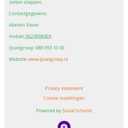
zetten stappen.
Contactgegevens:
Abelien Visser
mobiel:
0623898459
IJsselgroep:
088 093 10 00
Website:
www.ijsselgroep.nl
Privacy statement
Cookie instellingen
Powered by
Social Schools